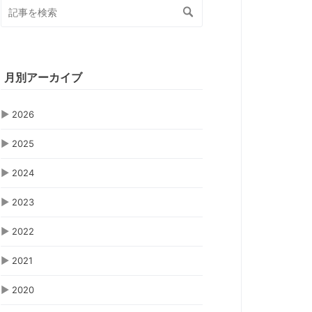
月別アーカイブ
▶
2026
▶
2025
▶
2024
▶
2023
▶
2022
▶
2021
▶
2020