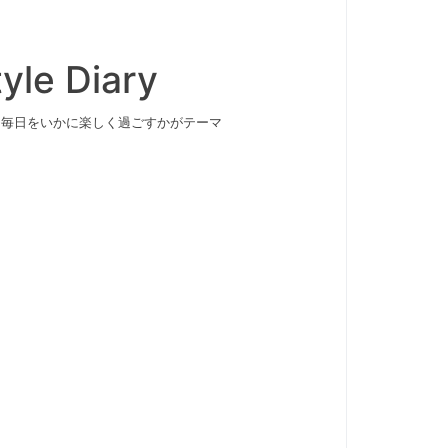
yle Diary
✦毎日をいかに楽しく過ごすかがテーマ