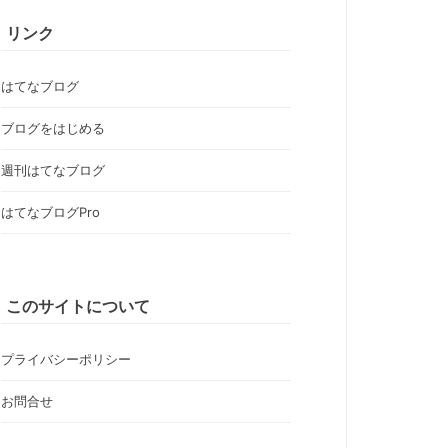
リンク
はてなブログ
ブログをはじめる
週刊はてなブログ
はてなブログPro
このサイトについて
プライバシーポリシー
お問合せ