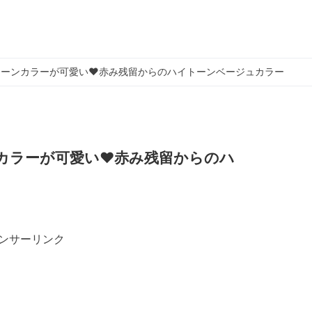
ーンカラーが可愛い❤︎赤み残留からのハイトーンベージュカラー
カラーが可愛い❤︎赤み残留からのハ
ンサーリンク