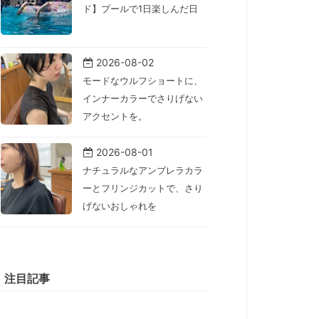
ド】プールで1日楽しんだ日
2026-08-02
モードなウルフショートに、
インナーカラーでさりげない
アクセントを。
2026-08-01
ナチュラルなアンブレラカラ
ーとフリンジカットで、さり
げないおしゃれを
注目記事