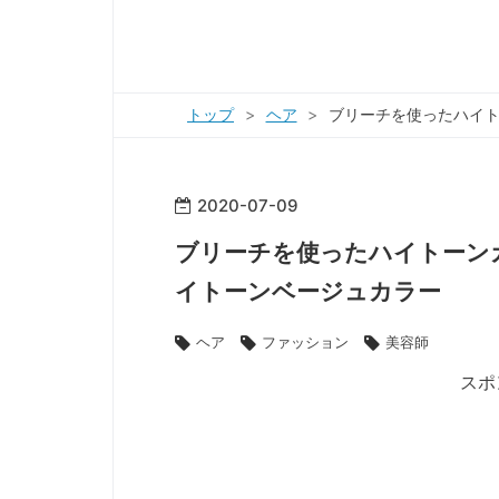
トップ
>
ヘア
>
ブリーチを使ったハイト
2020
-
07
-
09
ブリーチを使ったハイトーン
イトーンベージュカラー
ヘア
ファッション
美容師
スポ