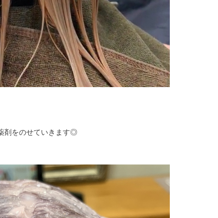
薬剤をのせていきます◎