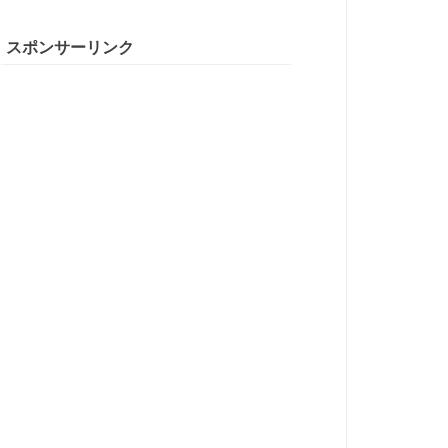
スポンサーリンク