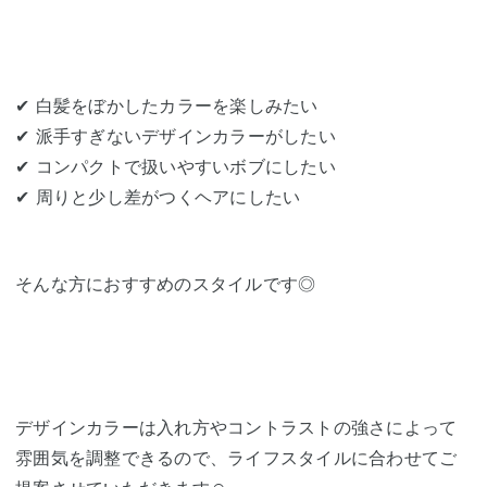
✔ 白髪をぼかしたカラーを楽しみたい
✔ 派手すぎないデザインカラーがしたい
✔ コンパクトで扱いやすいボブにしたい
✔ 周りと少し差がつくヘアにしたい
そんな方におすすめのスタイルです◎
デザインカラーは入れ方やコントラストの強さによって
雰囲気を調整できるので、ライフスタイルに合わせてご