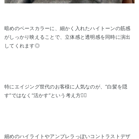
暗めのベースカラーに、細かく入れたハイトーンの筋感
がしっかり映えることで、立体感と透明感を同時に演出
してくれます◎
特にエイジング世代のお客様に人気なのが、“白髪を隠
す”ではなく“活かす”という考え方☝🏻
細めのハイライトやアンブレラっぽいコントラストデザ