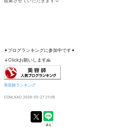
提案させていただきます☺︎
✦ブログランキングに参加中です✦
↓Clickお願いします🙏
美容師ランキング
COM_KAO
2026-05-27 21:06