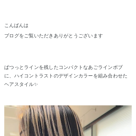
こんばんは
ブログをご覧いただきありがとうございます
ぱつっとラインを残したコンパクトなあごラインボブ
に、ハイコントラストのデザインカラーを組み合わせた
ヘアスタイル✨