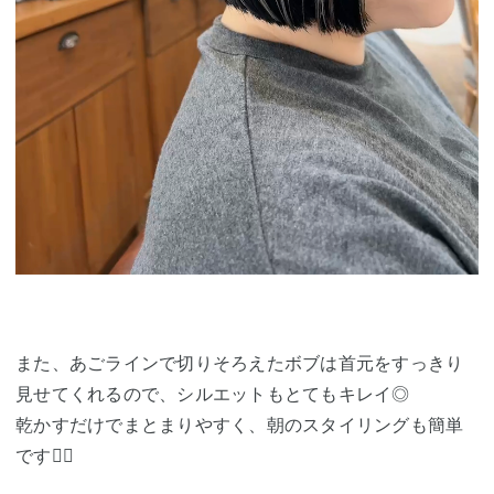
また、あごラインで切りそろえたボブは首元をすっきり
見せてくれるので、シルエットもとてもキレイ◎
乾かすだけでまとまりやすく、朝のスタイリングも簡単
です👌🏻