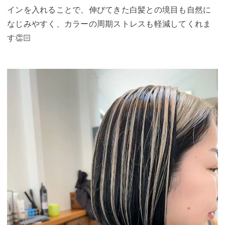
インを入れることで、伸びてきた白髪との境目も自然に
なじみやすく、カラーの周期ストレスも軽減してくれま
す👏🏻